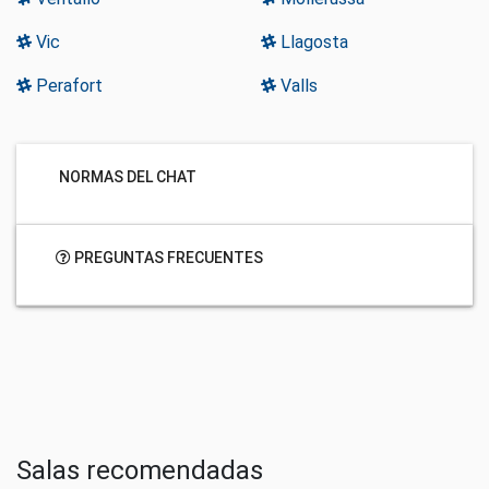
Vic
Llagosta
Perafort
Valls
NORMAS DEL CHAT
PREGUNTAS FRECUENTES
Salas recomendadas