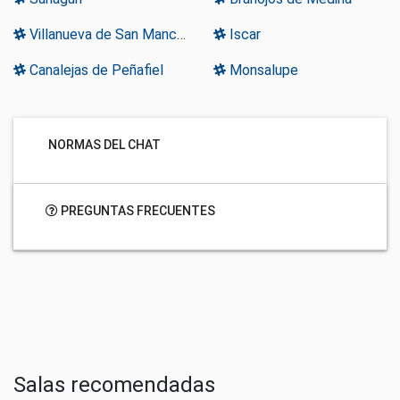
Villanueva de San Mancio
Iscar
Canalejas de Peñafiel
Monsalupe
NORMAS DEL CHAT
PREGUNTAS FRECUENTES
Salas recomendadas