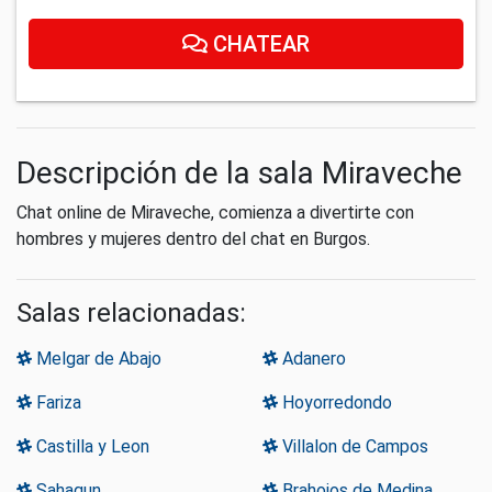
CHATEAR
Descripción de la sala Miraveche
Chat online de Miraveche, comienza a divertirte con
hombres y mujeres dentro del chat en Burgos.
Salas relacionadas:
Melgar de Abajo
Adanero
Fariza
Hoyorredondo
Castilla y Leon
Villalon de Campos
Sahagun
Brahojos de Medina