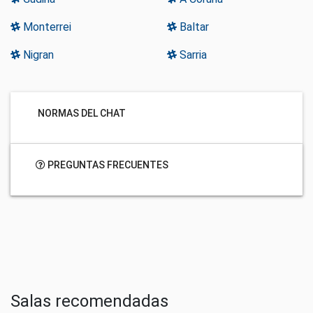
Monterrei
Baltar
Nigran
Sarria
NORMAS DEL CHAT
PREGUNTAS FRECUENTES
Salas recomendadas