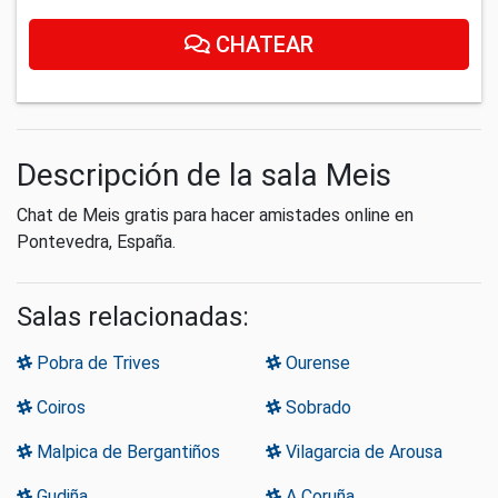
CHATEAR
Descripción de la sala Meis
Chat de Meis gratis para hacer amistades online en
Pontevedra, España.
Salas relacionadas:
Pobra de Trives
Ourense
Coiros
Sobrado
Malpica de Bergantiños
Vilagarcia de Arousa
Gudiña
A Coruña