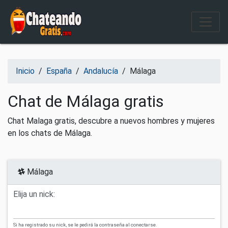
Salir del contenido
Inicio
/
España
/
Andalucía
/
Málaga
Chat de Málaga gratis
Chat Malaga gratis, descubre a nuevos hombres y mujeres
en los chats de Málaga.
Málaga
Elija un nick:
Si ha registrado su nick, se le pedirá la contraseña al conectarse.