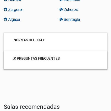
Zurgena
Zuheros
Algaba
Benitagla
NORMAS DEL CHAT
PREGUNTAS FRECUENTES
Salas recomendadas