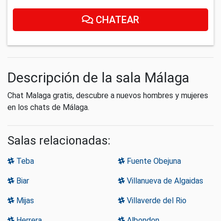
CHATEAR
Descripción de la sala Málaga
Chat Malaga gratis, descubre a nuevos hombres y mujeres
en los chats de Málaga.
Salas relacionadas:
Teba
Fuente Obejuna
Biar
Villanueva de Algaidas
Mijas
Villaverde del Rio
Herrera
Albondon