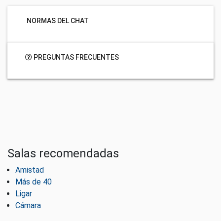
NORMAS DEL CHAT
PREGUNTAS FRECUENTES
Salas recomendadas
Amistad
Más de 40
Ligar
Cámara