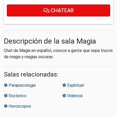
CHATEAR
Descripción de la sala Magia
Chat de Magia en español, conoce a gente que sepa trucos
de magia y magias oscuras.
Salas relacionadas:
Parapsicologia
Espiritual
Esoterico
Videncia
Horoscopos