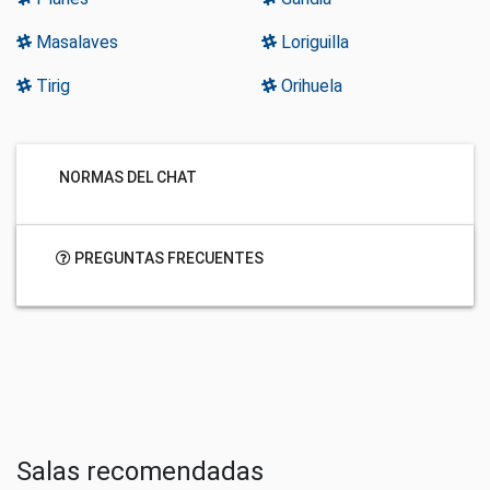
Masalaves
Loriguilla
Tirig
Orihuela
NORMAS DEL CHAT
PREGUNTAS FRECUENTES
Salas recomendadas