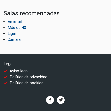
Salas recomendadas
Amistad
Más de 40
Ligar
Cámara
Legal
Aviso legal
Política de privacidad
Política de cookies