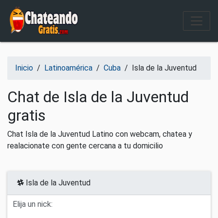
Salir del contenido
Inicio
/
Latinoamérica
/
Cuba
/
Isla de la Juventud
Chat de Isla de la Juventud
gratis
Chat Isla de la Juventud Latino con webcam, chatea y
realacionate con gente cercana a tu domicilio
Isla de la Juventud
Elija un nick: