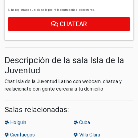
Si ha registrado su nick, se le pedirá la contraseña al conectarse.
CHATEAR
Descripción de la sala Isla de la
Juventud
Chat Isla de la Juventud Latino con webcam, chatea y
realacionate con gente cercana a tu domicilio
Salas relacionadas:
Holguin
Cuba
Cienfuegos
Villa Clara