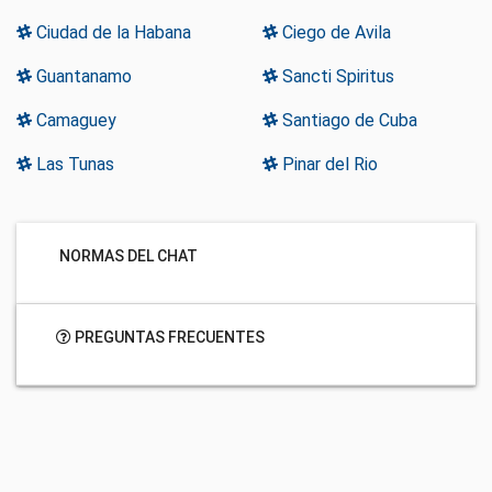
Ciudad de la Habana
Ciego de Avila
Guantanamo
Sancti Spiritus
Camaguey
Santiago de Cuba
Las Tunas
Pinar del Rio
NORMAS DEL CHAT
PREGUNTAS FRECUENTES