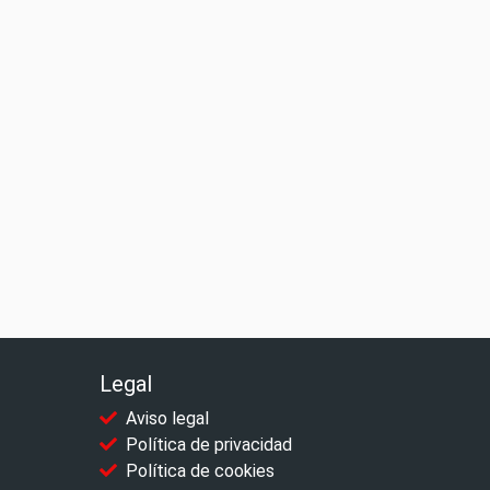
Legal
Aviso legal
Política de privacidad
Política de cookies