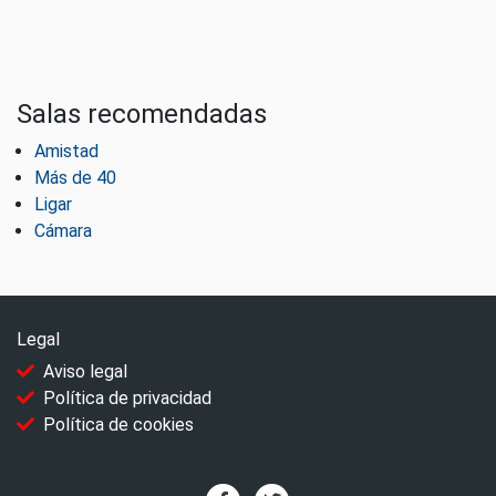
Salas recomendadas
Amistad
Más de 40
Ligar
Cámara
Legal
Aviso legal
Política de privacidad
Política de cookies