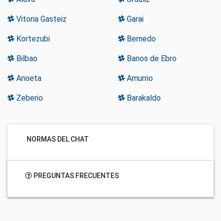
Vitoria Gasteiz
Garai
Kortezubi
Bernedo
Bilbao
Banos de Ebro
Anoeta
Amurrio
Zeberio
Barakaldo
NORMAS DEL CHAT
PREGUNTAS FRECUENTES