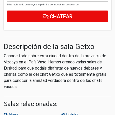
Si ha registrado su nick, se le pedirá la contraseña al conectarse.
CHATEAR
Descripción de la sala Getxo
Conoce todo sobre esta ciudad dentro de la provincia de
Vizcaya en el País Vaso. Hemos creado varias salas de
Euskadi para que podáis disfrutar de nuevos debates y
charlas como la del chat Getxo que es totalmente gratis
para conocer la amistad verdadera dentro de los chats
vascos.
Salas relacionadas:
Alava
Urduliz