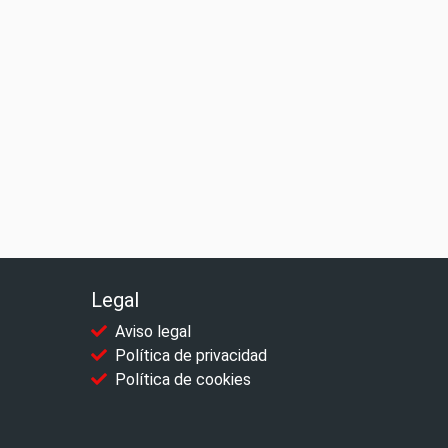
Legal
Aviso legal
Política de privacidad
Política de cookies