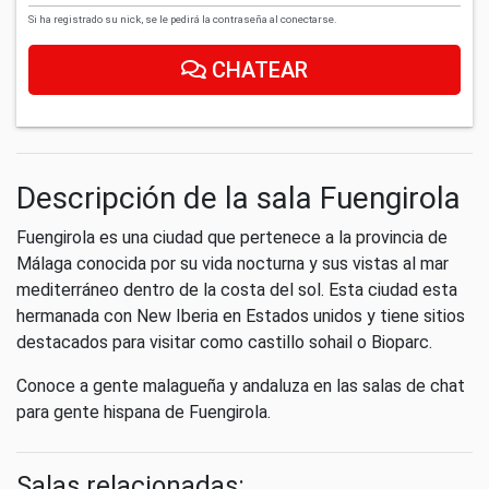
Si ha registrado su nick, se le pedirá la contraseña al conectarse.
CHATEAR
Descripción de la sala Fuengirola
Fuengirola es una ciudad que pertenece a la provincia de
Málaga conocida por su vida nocturna y sus vistas al mar
mediterráneo dentro de la costa del sol. Esta ciudad esta
hermanada con New Iberia en Estados unidos y tiene sitios
destacados para visitar como castillo sohail o Bioparc.
Conoce a gente malagueña y andaluza en las salas de chat
para gente hispana de Fuengirola.
Salas relacionadas: