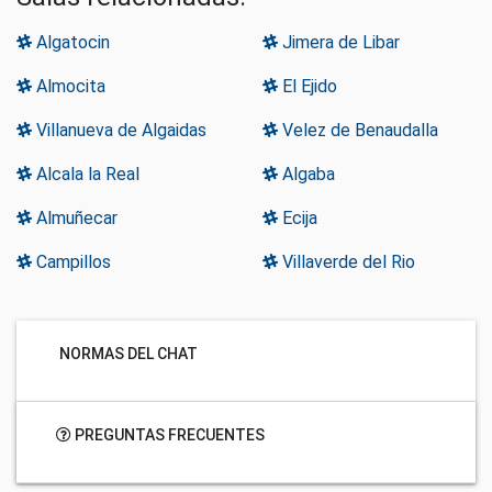
Algatocin
Jimera de Libar
Almocita
El Ejido
Villanueva de Algaidas
Velez de Benaudalla
Alcala la Real
Algaba
Almuñecar
Ecija
Campillos
Villaverde del Rio
NORMAS DEL CHAT
PREGUNTAS FRECUENTES