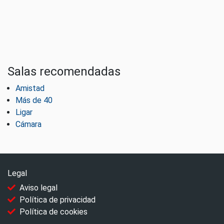
Salas recomendadas
Amistad
Más de 40
Ligar
Cámara
Legal
Aviso legal
Política de privacidad
Política de cookies