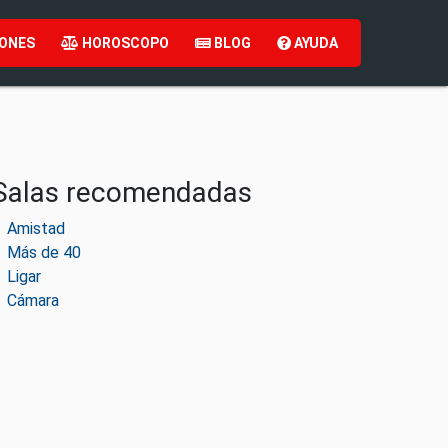
ONES
HOROSCOPO
BLOG
AYUDA
Salas recomendadas
Amistad
Más de 40
Ligar
Cámara