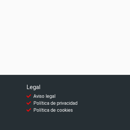
Legal
Aviso legal
Política de privacidad
Política de cookies