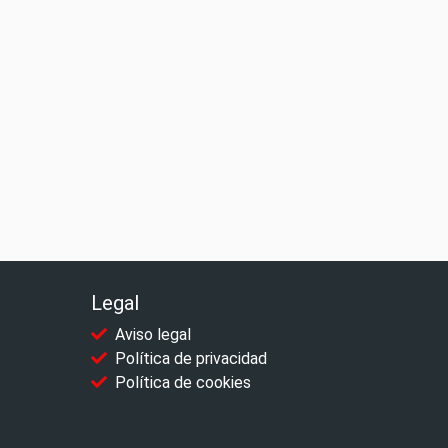
Legal
Aviso legal
Política de privacidad
Política de cookies