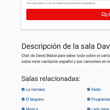
Si ha registrado su nick, se le pedirá la contraseña al conectarse.
Descripción de la sala Dav
Chat de David Bisbal para saber todo sobre el cant
sobre este cantautor español y sus canciones en n
Salas relacionadas:
La ventana
Radio
El larguero
Programas
Musica
Lady gaga