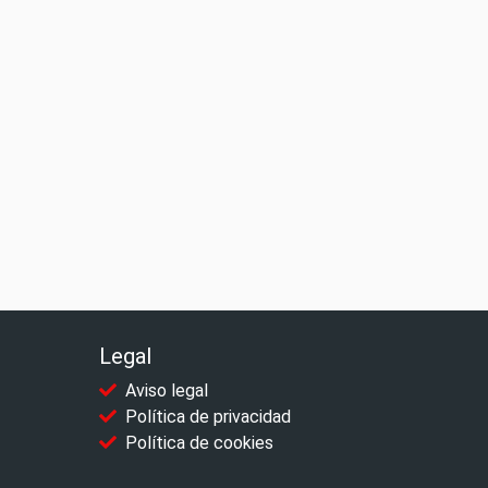
Legal
Aviso legal
Política de privacidad
Política de cookies