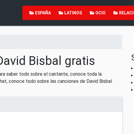
ESPAÑA
LATINOS
OCIO
RELACI
avid Bisbal gratis
ara saber todo sobre el cantante, conoce toda la
hat, conoce todo sobre las canciones de David Bisbal.