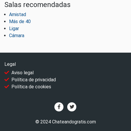
Salas recomendadas
Amistad
Más de 40
Ligar
Cámara
Legal
Aviso legal
Política de privacidad
Política de cookies
© 2024 Chateandogratis.com