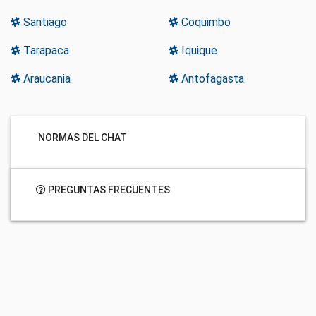
Santiago
Coquimbo
Tarapaca
Iquique
Araucania
Antofagasta
NORMAS DEL CHAT
PREGUNTAS FRECUENTES