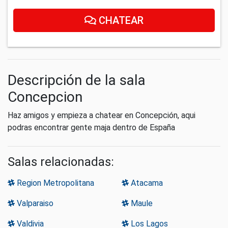
CHATEAR
Descripción de la sala
Concepcion
Haz amigos y empieza a chatear en Concepción, aqui
podras encontrar gente maja dentro de España
Salas relacionadas:
Region Metropolitana
Atacama
Valparaiso
Maule
Valdivia
Los Lagos