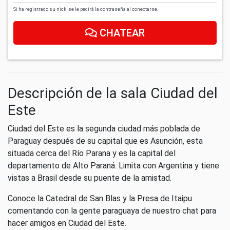
Si ha registrado su nick, se le pedirá la contraseña al conectarse.
CHATEAR
Descripción de la sala Ciudad del
Este
Ciudad del Este es la segunda ciudad más poblada de
Paraguay después de su capital que es Asunción, esta
situada cerca del Río Parana y es la capital del
departamento de Alto Paraná. Limita con Argentina y tiene
vistas a Brasil desde su puente de la amistad.
Conoce la Catedral de San Blas y la Presa de Itaipu
comentando con la gente paraguaya de nuestro chat para
hacer amigos en Ciudad del Este.