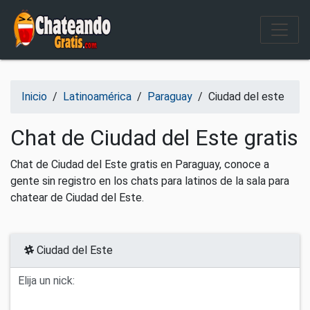
Salir del contenido
Inicio
/
Latinoamérica
/
Paraguay
/
Ciudad del este
Chat de Ciudad del Este gratis
Chat de Ciudad del Este gratis en Paraguay, conoce a
gente sin registro en los chats para latinos de la sala para
chatear de Ciudad del Este.
Ciudad del Este
Elija un nick: