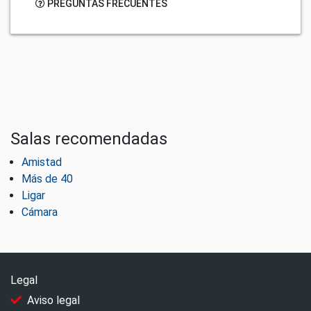
PREGUNTAS FRECUENTES
Salas recomendadas
Amistad
Más de 40
Ligar
Cámara
Legal
Aviso legal