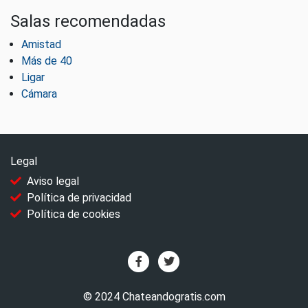
Salas recomendadas
Amistad
Más de 40
Ligar
Cámara
Legal
Aviso legal
Política de privacidad
Política de cookies
© 2024 Chateandogratis.com