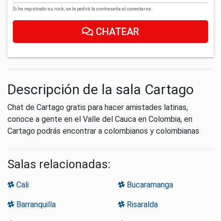
Si ha registrado su nick, se le pedirá la contraseña al conectarse.
CHATEAR
Descripción de la sala Cartago
Chat de Cartago gratis para hacer amistades latinas,
conoce a gente en el Valle del Cauca en Colombia, en
Cartago podrás encontrar a colombianos y colombianas
Salas relacionadas:
Cali
Bucaramanga
Barranquilla
Risaralda