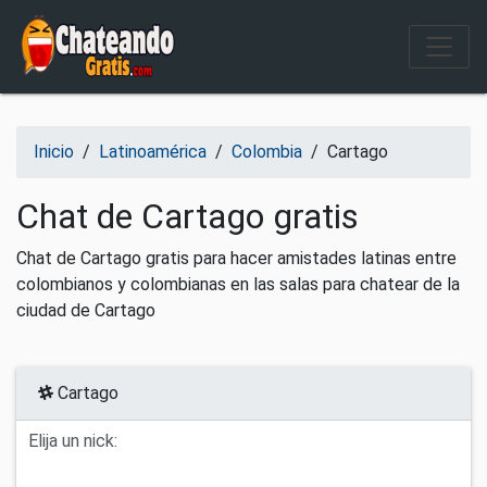
Salir del contenido
Inicio
/
Latinoamérica
/
Colombia
/
Cartago
Chat de Cartago gratis
Chat de Cartago gratis para hacer amistades latinas entre
colombianos y colombianas en las salas para chatear de la
ciudad de Cartago
Cartago
Elija un nick: