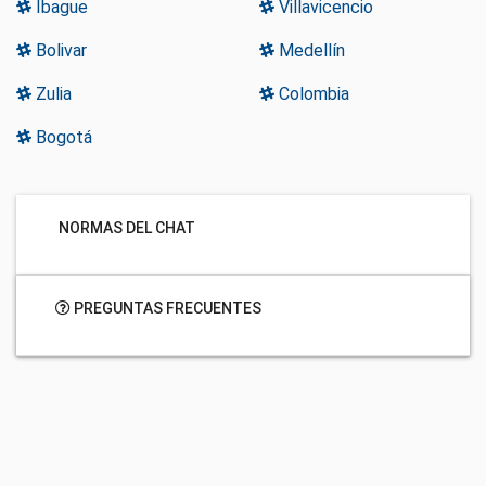
Ibague
Villavicencio
Bolivar
Medellín
Zulia
Colombia
Bogotá
NORMAS DEL CHAT
PREGUNTAS FRECUENTES