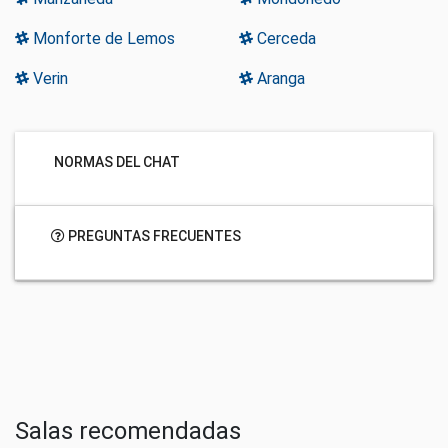
Monforte de Lemos
Cerceda
Verin
Aranga
NORMAS DEL CHAT
PREGUNTAS FRECUENTES
Salas recomendadas