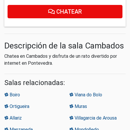
CHATEAR
Descripción de la sala Cambados
Chatea en Cambados y disfruta de un rato divertido por
internet en Pontevedra.
Salas relacionadas:
Boiro
Viana do Bolo
Ortigueira
Muras
Allariz
Villagarcia de Arousa
Manzaneda
Mondoñedo