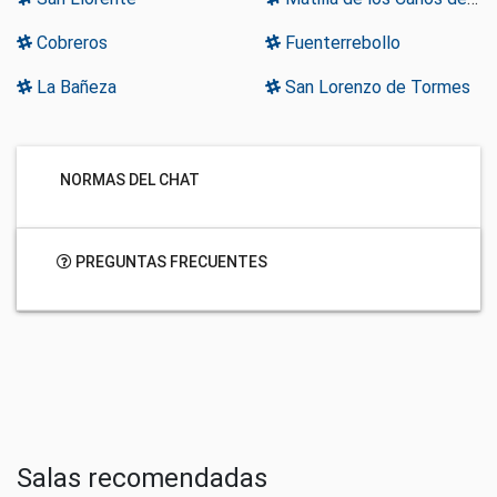
Cobreros
Fuenterrebollo
La Bañeza
San Lorenzo de Tormes
NORMAS DEL CHAT
PREGUNTAS FRECUENTES
Salas recomendadas