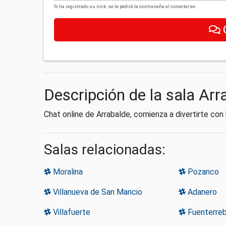
Si ha registrado su nick, se le pedirá la contraseña al conectarse.
Descripción de la sala Arr
Chat online de Arrabalde, comienza a divertirte co
Salas relacionadas:
Moralina
Pozanco
Villanueva de San Mancio
Adanero
Villafuerte
Fuenterreb