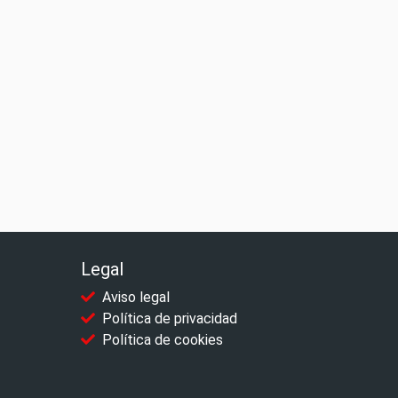
Legal
Aviso legal
Política de privacidad
Política de cookies