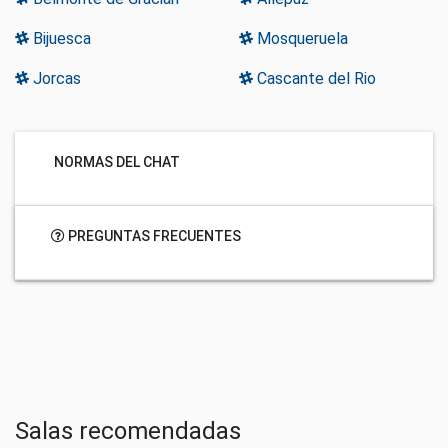
Bijuesca
Mosqueruela
Jorcas
Cascante del Rio
NORMAS DEL CHAT
PREGUNTAS FRECUENTES
Salas recomendadas