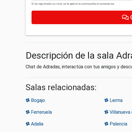
Si ha registrado su nick, se le pedirá la contraseña al conectarse.
Descripción de la sala Ad
Chat de Adradas, interactúa con tus amigos y desc
Salas relacionadas:
Bogajo
Lerma
Ferreruela
Villanueva
Adalia
Palencia