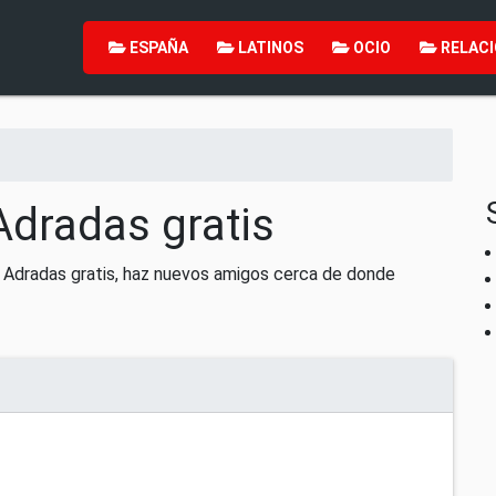
ESPAÑA
LATINOS
OCIO
RELACI
Adradas gratis
e Adradas gratis, haz nuevos amigos cerca de donde