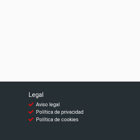
Legal
Aviso legal
Política de privacidad
Política de cookies