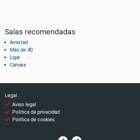
Salas recomendadas
Amistad
Más de 40
Ligar
Cámara
Legal
Aviso legal
Política de privacidad
Política de cookies