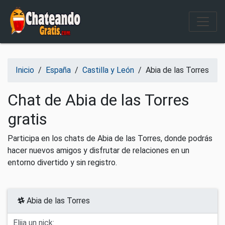
Salir del contenido
Inicio
/
España
/
Castilla y León
/
Abia de las Torres
Chat de Abia de las Torres
gratis
Participa en los chats de Abia de las Torres, donde podrás
hacer nuevos amigos y disfrutar de relaciones en un
entorno divertido y sin registro.
Abia de las Torres
Elija un nick: