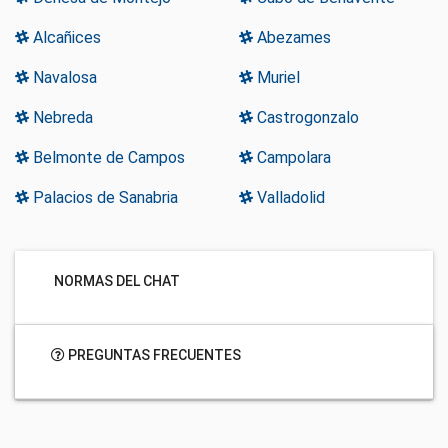
Alcañices
Abezames
Navalosa
Muriel
Nebreda
Castrogonzalo
Belmonte de Campos
Campolara
Palacios de Sanabria
Valladolid
NORMAS DEL CHAT
PREGUNTAS FRECUENTES