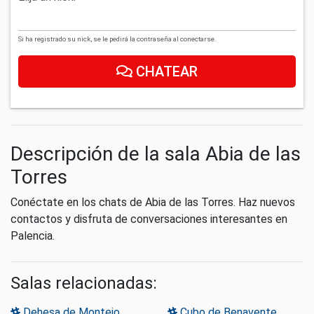
Si ha registrado su nick, se le pedirá la contraseña al conectarse.
CHATEAR
Descripción de la sala Abia de las
Torres
Conéctate en los chats de Abia de las Torres. Haz nuevos
contactos y disfruta de conversaciones interesantes en
Palencia.
Salas relacionadas:
Dehesa de Montejo
Cubo de Benavente