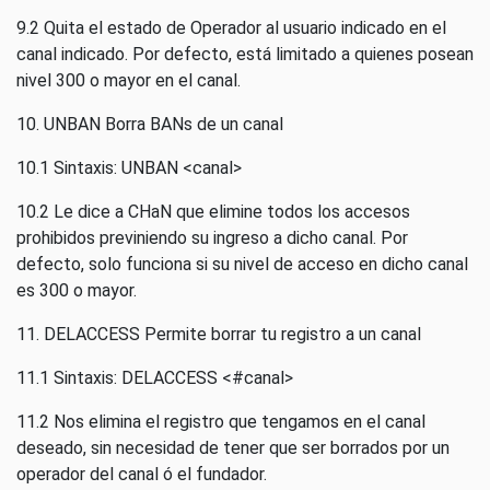
9.2 Quita el estado de Operador al usuario indicado en el
canal indicado. Por defecto, está limitado a quienes posean
nivel 300 o mayor en el canal.
10. UNBAN Borra BANs de un canal
10.1 Sintaxis: UNBAN <canal>
10.2 Le dice a CHaN que elimine todos los accesos
prohibidos previniendo su ingreso a dicho canal. Por
defecto, solo funciona si su nivel de acceso en dicho canal
es 300 o mayor.
11. DELACCESS Permite borrar tu registro a un canal
11.1 Sintaxis: DELACCESS <#canal>
11.2 Nos elimina el registro que tengamos en el canal
deseado, sin necesidad de tener que ser borrados por un
operador del canal ó el fundador.