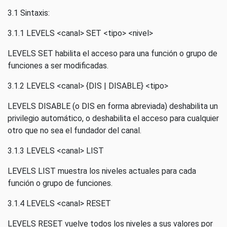
3.1 Sintaxis:
3.1.1 LEVELS <canal> SET <tipo> <nivel>
LEVELS SET habilita el acceso para una función o grupo de
funciones a ser modificadas.
3.1.2 LEVELS <canal> {DIS | DISABLE} <tipo>
LEVELS DISABLE (o DIS en forma abreviada) deshabilita un
privilegio automático, o deshabilita el acceso para cualquier
otro que no sea el fundador del canal.
3.1.3 LEVELS <canal> LIST
LEVELS LIST muestra los niveles actuales para cada
función o grupo de funciones.
3.1.4 LEVELS <canal> RESET
LEVELS RESET vuelve todos los niveles a sus valores por