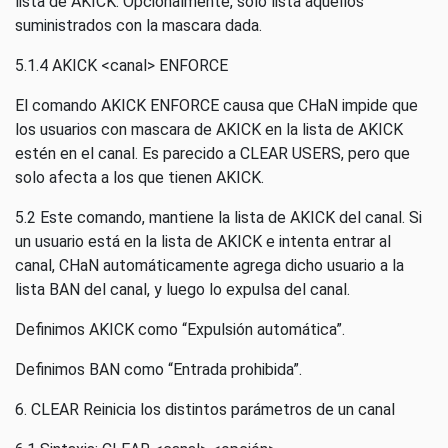
lista de AKICK. Opcionalmente, solo lista aquellos
suministrados con la mascara dada.
5.1.4 AKICK <canal> ENFORCE
El comando AKICK ENFORCE causa que CHaN impide que
los usuarios con mascara de AKICK en la lista de AKICK
estén en el canal. Es parecido a CLEAR USERS, pero que
solo afecta a los que tienen AKICK.
5.2 Este comando, mantiene la lista de AKICK del canal. Si
un usuario está en la lista de AKICK e intenta entrar al
canal, CHaN automáticamente agrega dicho usuario a la
lista BAN del canal, y luego lo expulsa del canal.
Definimos AKICK como “Expulsión automática”.
Definimos BAN como “Entrada prohibida”.
6. CLEAR Reinicia los distintos parámetros de un canal