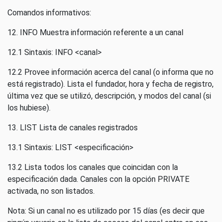
Comandos informativos:
12. INFO Muestra información referente a un canal
12.1 Sintaxis: INFO <canal>
12.2 Provee información acerca del canal (o informa que no
está registrado). Lista el fundador, hora y fecha de registro,
última vez que se utilizó, descripción, y modos del canal (si
los hubiese).
13. LIST Lista de canales registrados
13.1 Sintaxis: LIST <especificación>
13.2 Lista todos los canales que coincidan con la
especificación dada. Canales con la opción PRIVATE
activada, no son listados.
Nota: Si un canal no es utilizado por 15 días (es decir que