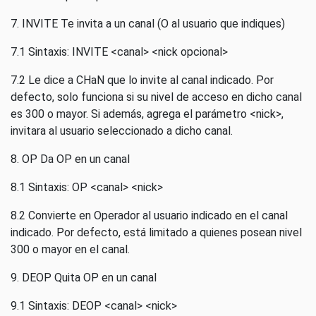
7. INVITE Te invita a un canal (O al usuario que indiques)
7.1 Sintaxis: INVITE <canal> <nick opcional>
7.2 Le dice a CHaN que lo invite al canal indicado. Por
defecto, solo funciona si su nivel de acceso en dicho canal
es 300 o mayor. Si además, agrega el parámetro <nick>,
invitara al usuario seleccionado a dicho canal.
8. OP Da OP en un canal
8.1 Sintaxis: OP <canal> <nick>
8.2 Convierte en Operador al usuario indicado en el canal
indicado. Por defecto, está limitado a quienes posean nivel
300 o mayor en el canal.
9. DEOP Quita OP en un canal
9.1 Sintaxis: DEOP <canal> <nick>