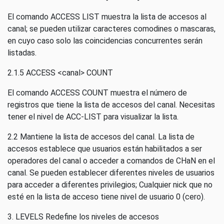
El comando ACCESS LIST muestra la lista de accesos al
canal; se pueden utilizar caracteres comodines o mascaras,
en cuyo caso solo las coincidencias concurrentes serán
listadas.
2.1.5 ACCESS <canal> COUNT
El comando ACCESS COUNT muestra el número de
registros que tiene la lista de accesos del canal. Necesitas
tener el nivel de ACC-LIST para visualizar la lista.
2.2 Mantiene la lista de accesos del canal. La lista de
accesos establece que usuarios están habilitados a ser
operadores del canal o acceder a comandos de CHaN en el
canal. Se pueden establecer diferentes niveles de usuarios
para acceder a diferentes privilegios; Cualquier nick que no
esté en la lista de acceso tiene nivel de usuario 0 (cero).
3. LEVELS Redefine los niveles de accesos