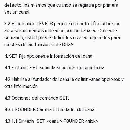
defecto, los mismos que cuando se registra por primera
vez un canal.
3.2 El comando LEVELS permite un control fino sobre los
accesos numéricos utilizados por los canales. Con este
comando, usted puede definir los niveles requeridos para
muchas de las funciones de CHaN.
4. SET Fija opciones e información del canal
4.1 Sintaxis: SET <canal> <opción> <parámetros>
4.2 Habilita al fundador del canal a definir varias opciones y
otra información.
4.3 Opciones del comando SET:
4.3.1 FOUNDER Cambia el fundador del canal
4.3.1.1 Sintaxis: SET <canal> FOUNDER <nick>