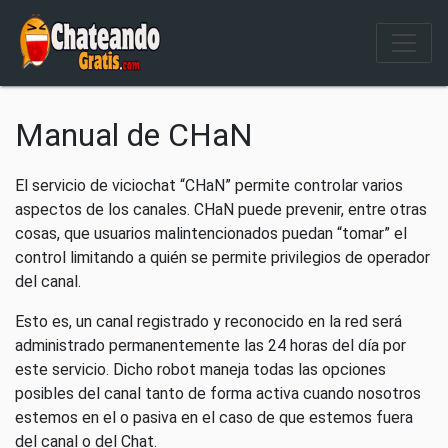
Salir del contenido
Manual de CHaN
El servicio de viciochat “CHaN” permite controlar varios
aspectos de los canales. CHaN puede prevenir, entre otras
cosas, que usuarios malintencionados puedan “tomar” el
control limitando a quién se permite privilegios de operador
del canal.
Esto es, un canal registrado y reconocido en la red será
administrado permanentemente las 24 horas del día por
este servicio. Dicho robot maneja todas las opciones
posibles del canal tanto de forma activa cuando nosotros
estemos en el o pasiva en el caso de que estemos fuera
del canal o del Chat.