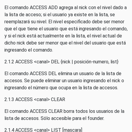
El comando ACCESS ADD agrega al nick con el nivel dado a
la lista de acceso; si el usuario ya existe en la lista, se
reemplazará su nivel. El nivel especificado debe ser menor
que el que tiene el usuario que está ingresando el comando,
y si el nick está actualmente en la lista, el nivel actual de
dicho nick debe ser menor que el nivel del usuario que está
ingresando el comando.
2.1.2 ACCESS <canal> DEL {nick | posición-numero, list}
El comando ACCESS DEL elimina un usuario de la lista de
accesos. Se puede eliminar un usuario ingresando el nick o
ingresando el número que ocupa en la lista de accesos.
2.1.3 ACCESS <canal> CLEAR
El comando ACCESS CLEAR borra todos los usuarios de la
lista de accesos. Sólo accesible para el founder.
2.1.4 ACCESS <canal> LIST [mascara]