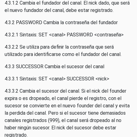
4.3.1.2 Cambia el fundador del canal. El nick dado, que será
el nuevo fundador del canal, debe estar registrado.
4.3.2 PASSWORD Cambia la contraseña del fundador
4.3.2.1 Sintaxis: SET <canal> PASSWORD <contraseña>
4.3.2.2 Se utiliza para definir la contraseña que será
utilizado para identificarse como el fundador del canal.
4.3.3 SUCCESSOR Cambia el sucesor del canal
4.3.3.1 Sintaxis: SET <canal> SUCCESSOR <nick>
4.3.3.2 Cambia el sucesor del canal. Si el nick del founder
expira o es dropeado, el canal pierde el registro, con el
sucesor se convierte en el nuevo founder del canal y evita
la perdida del canal. Pero si el sucesor tiene demasiados
canales registrados (999), el canal será dropeado al no
haber ningún sucesor. El nick del sucesor debe estar
registrado.