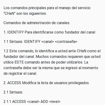
Los comandos principales para el manejo del servicio
“CHaN” son los siguientes:
Comandos de administración de canales:
1. IDENTIFY Para identificarse como fundador del canal
1.1 Sintaxis: IDENTIFY <canal> <contraseña>
1.2 Este comando, lo identifica a usted ante CHaN como el
fundador del canal. Muchos comandos requieren que usted
utilice ESTE comando antes de poder utilizarlos. La
contraseña debe ser la misma que se ingresó al momento
de registrar el canal.
2. ACCESS Modifica la lista de usuarios privilegiados
2.1 Sintaxis:
2.1.1 ACCESS <canal> ADD <nivel>