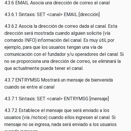
4.3.6 EMAIL Asocia una dirección de correo al canal
4.3.6.1 Sintaxis: SET <canal> EMAIL [dirección]
4.3.6.2 Asocia la dirección de correo dada al canal. Esta
dirección será mostrada cuando alguien solicite (vía
comando INFO) información del canal. Es muy útil, por
ejemplo, para que los usuarios tengan una vía de
comunicación con el fundador y/u operadores del canal. Si
no se proporciona una dirección de correo, se eliminará la
que actualmente pueda tener el canal.
4.3.7 ENTRYMSG Mostrará un mensaje de bienvenida
cuando se entre al canal
4.3.7.1 Sintaxis: SET <canal> ENTRYMSG [mensaje]
4.3.7.2 Establece el mensaje que será enviado a los
usuarios (vía /notice) cuando ellos ingresen al canal. Si
mensaje no se ingresa, nada será enviado a los usuarios